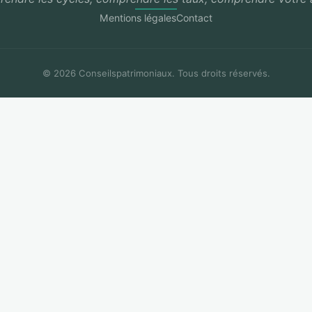
Mentions légales
Contact
© 2026 Conseilspatrimoniaux. Tous droits réservés.