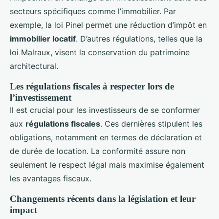
secteurs spécifiques comme l’immobilier. Par
exemple, la loi Pinel permet une réduction d’impôt en
immobilier locatif
. D’autres régulations, telles que la
loi Malraux, visent la conservation du patrimoine
architectural.
Les régulations fiscales à respecter lors de
l’investissement
Il est crucial pour les investisseurs de se conformer
aux
régulations fiscales
. Ces dernières stipulent les
obligations, notamment en termes de déclaration et
de durée de location. La conformité assure non
seulement le respect légal mais maximise également
les avantages fiscaux.
Changements récents dans la législation et leur
impact