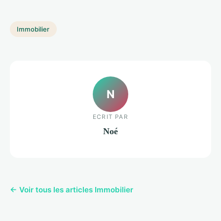
Immobilier
N
ECRIT PAR
Noé
← Voir tous les articles Immobilier