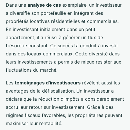
Dans une
analyse de cas
exemplaire, un investisseur
a diversifié son portefeuille en intégrant des
propriétés locatives résidentielles et commerciales.
En investissant initialement dans un petit
appartement, il a réussi à générer un flux de
trésorerie constant. Ce succès l’a conduit à investir
dans des locaux commerciaux. Cette diversité dans
leurs investissements a permis de mieux résister aux
fluctuations du marché.
Les
témoignages d’investisseurs
révèlent aussi les
avantages de la défiscalisation. Un investisseur a
déclaré que la réduction d’impôts a considérablement
accru leur retour sur investissement. Grâce à des
régimes fiscaux favorables, les propriétaires peuvent
maximiser leur rentabilité.