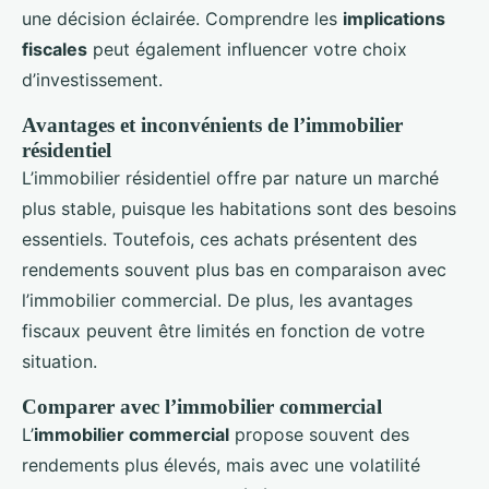
une décision éclairée. Comprendre les
implications
fiscales
peut également influencer votre choix
d’investissement.
Avantages et inconvénients de l’immobilier
résidentiel
L’immobilier résidentiel offre par nature un marché
plus stable, puisque les habitations sont des besoins
essentiels. Toutefois, ces achats présentent des
rendements souvent plus bas en comparaison avec
l’immobilier commercial. De plus, les avantages
fiscaux peuvent être limités en fonction de votre
situation.
Comparer avec l’immobilier commercial
L’
immobilier commercial
propose souvent des
rendements plus élevés, mais avec une volatilité