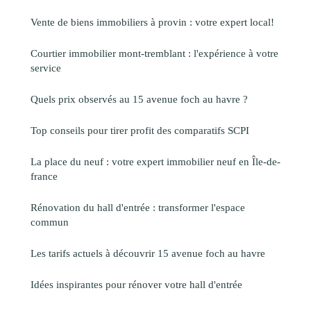
Vente de biens immobiliers à provin : votre expert local!
Courtier immobilier mont-tremblant : l'expérience à votre
service
Quels prix observés au 15 avenue foch au havre ?
Top conseils pour tirer profit des comparatifs SCPI
La place du neuf : votre expert immobilier neuf en Île-de-
france
Rénovation du hall d'entrée : transformer l'espace
commun
Les tarifs actuels à découvrir 15 avenue foch au havre
Idées inspirantes pour rénover votre hall d'entrée