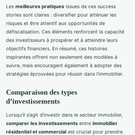
Les
meilleures pratiques
issues de ces success
stories sont claires : diversifier pour atténuer les
risques et être attentif aux opportunités de
défiscalisation. Ces éléments renforcent la capacité
des investisseurs à prospérer et à atteindre leurs
objectifs financiers. En résumé, ces histoires
inspirantes offrent non seulement des modèles à
suivre, mais encouragent également à adopter des
stratégies éprouvées pour réussir dans l’immobilier.
Comparaison des types
d’investissements
Lorsqu’il s’agit d’investir dans le secteur immobilier,
comparer les investissements
entre
immobilier
résidentiel et commercial
est crucial pour prendre