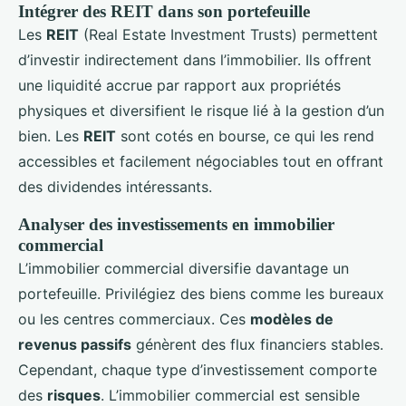
Intégrer des REIT dans son portefeuille
Les
REIT
(Real Estate Investment Trusts) permettent
d’investir indirectement dans l’immobilier. Ils offrent
une liquidité accrue par rapport aux propriétés
physiques et diversifient le risque lié à la gestion d’un
bien. Les
REIT
sont cotés en bourse, ce qui les rend
accessibles et facilement négociables tout en offrant
des dividendes intéressants.
Analyser des investissements en immobilier
commercial
L’immobilier commercial diversifie davantage un
portefeuille. Privilégiez des biens comme les bureaux
ou les centres commerciaux. Ces
modèles de
revenus passifs
génèrent des flux financiers stables.
Cependant, chaque type d’investissement comporte
des
risques
. L’immobilier commercial est sensible