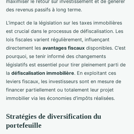
maximiser le retour sur investissement et de générer
des revenus passifs à long terme.
L’impact de la législation sur les taxes immobilières
est crucial dans le processus de défiscalisation. Les
lois fiscales varient régulièrement, influençant
directement les
avantages fiscaux
disponibles. C’est
pourquoi, se tenir informé des changements
législatifs est essentiel pour tirer pleinement parti de
la
défiscalisation immobilière
. En exploitant ces
leviers fiscaux, les investisseurs sont en mesure de
financer partiellement ou totalement leur projet
immobilier via les économies d’impôts réalisées.
Stratégies de diversification du
portefeuille