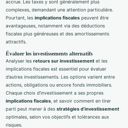
accrue. Les taxes y sont généralement plus
complexes, demandant une attention particulière.
Pourtant, les
implications fiscales
peuvent être
avantageuses, notamment via des déductions
fiscales plus généreuses et des amortissements
attractifs.
Évaluer les investissements alternatifs
Analyser les
retours sur investissement
et les
implications fiscales est essentiel pour évaluer
d’autres investissements. Les options varient entre
actions, obligations ou encore fonds immobiliers.
Chaque choix d’investissement a ses propres
implications fiscales
, et savoir comment en tirer
parti peut mener à des
stratégies d’investissement
optimales, selon vos objectifs et tolérances aux
risques.