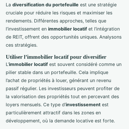
La
diversification du portefeuille
est une stratégie
cruciale pour réduire les risques et maximiser les
rendements. Différentes approches, telles que
l’investissement en
immobilier locatif
et l’intégration
de REIT, offrent des opportunités uniques. Analysons
ces stratégies.
Utiliser l’immobilier locatif pour diversifier
L’
immobilier locatif
est souvent considéré comme un
pilier stable dans un portefeuille. Cela implique
l’achat de propriétés à louer, générant un revenu
passif régulier. Les investisseurs peuvent profiter de
la valorisation des propriétés tout en percevant des
loyers mensuels. Ce type d’
investissement
est
particulièrement attractif dans les zones en
développement, où la demande locative est forte.