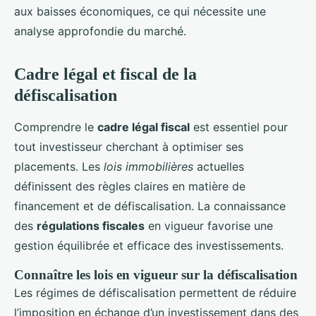
aux baisses économiques, ce qui nécessite une
analyse approfondie du marché.
Cadre légal et fiscal de la
défiscalisation
Comprendre le
cadre légal fiscal
est essentiel pour
tout investisseur cherchant à optimiser ses
placements. Les
lois immobilières
actuelles
définissent des règles claires en matière de
financement et de défiscalisation. La connaissance
des
régulations fiscales
en vigueur favorise une
gestion équilibrée et efficace des investissements.
Connaître les lois en vigueur sur la défiscalisation
Les régimes de défiscalisation permettent de réduire
l’imposition en échange d’un investissement dans des