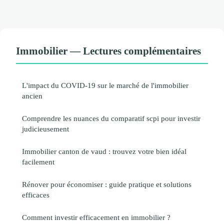
Immobilier — Lectures complémentaires
L'impact du COVID-19 sur le marché de l'immobilier
ancien
Comprendre les nuances du comparatif scpi pour investir
judicieusement
Immobilier canton de vaud : trouvez votre bien idéal
facilement
Rénover pour économiser : guide pratique et solutions
efficaces
Comment investir efficacement en immobilier ?