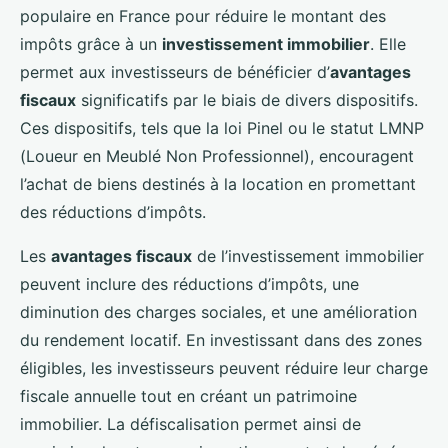
populaire en France pour réduire le montant des
impôts grâce à un
investissement immobilier
. Elle
permet aux investisseurs de bénéficier d’
avantages
fiscaux
significatifs par le biais de divers dispositifs.
Ces dispositifs, tels que la loi Pinel ou le statut LMNP
(Loueur en Meublé Non Professionnel), encouragent
l’achat de biens destinés à la location en promettant
des réductions d’impôts.
Les
avantages fiscaux
de l’investissement immobilier
peuvent inclure des réductions d’impôts, une
diminution des charges sociales, et une amélioration
du rendement locatif. En investissant dans des zones
éligibles, les investisseurs peuvent réduire leur charge
fiscale annuelle tout en créant un patrimoine
immobilier. La défiscalisation permet ainsi de