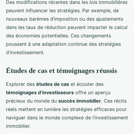
Des modifications récentes dans les
lois immobilières
peuvent influencer les stratégies. Par exemple, de
nouveaux barèmes d’imposition ou des ajustements
dans les taux de réduction peuvent impacter le calcul
des économies potentielles. Ces changements
poussent à une adaptation continue des stratégies
d’investissement.
Études de cas et témoignages réussis
Explorer des
études de cas
et écouter des
témoignages d’investisseurs
offre un aperçu
précieux du monde du
succès immobilier
. Ces récits
réels mettent en lumière les stratégies efficaces pour
naviguer dans le monde complexe de l’investissement
immobilier.