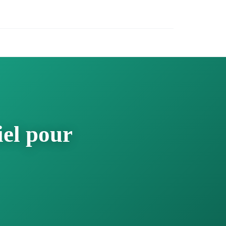
iel pour