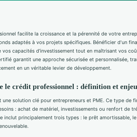
sionnel facilite la croissance et la pérennité de votre entrep
onds adaptés à vos projets spécifiques. Bénéficier d'un fi
 vos capacités d’investissement tout en maîtrisant vos coû
rtifié garantit une approche sécurisée et personnalisée, tr
cement en un véritable levier de développement.
e crédit professionnel : définition et enjeu
 une solution clé pour entrepreneurs et PME. Ce type de 
soins : achat de matériel, investissements ou renfort de tré
e inclut principalement trois types : le prêt amortissable, le 
renouvelable.